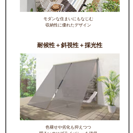
モダンな住まいにもなじむ
収納性に優れたデザイン
耐候性＋斜視性＋採光性
色褪せや劣化も抑えつつ