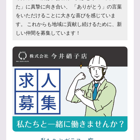
た」に真摯に向き合い、 「ありがとう」の言葉
をいただけることに大きな喜びを感じていま
す。 これからも地域に貢献し続けるために、新
しい仲間を募集しています！