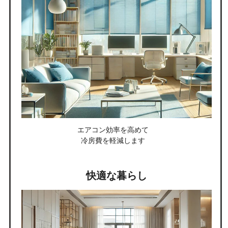
エアコン効率を高めて
冷房費を軽減します
快適な暮らし