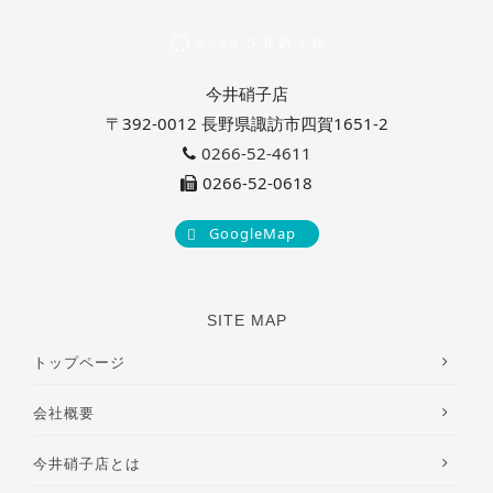
今井硝子店
〒392-0012 長野県諏訪市四賀1651-2
0266-52-4611
0266-52-0618
GoogleMap
SITE MAP
トップページ
会社概要
今井硝子店とは