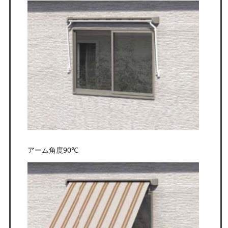
アーム角度90℃