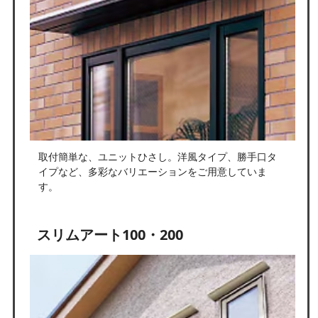
取付簡単な、ユニットひさし。洋風タイプ、勝手口タ
イプなど、多彩なバリエーションをご用意していま
す。
スリムアート100・200