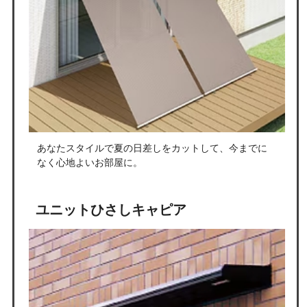
あなたスタイルで夏の日差しをカットして、今までに
なく心地よいお部屋に。
ユニットひさしキャピア