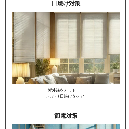
日焼け対策
紫外線をカット！
しっかり日焼けをケア
節電対策