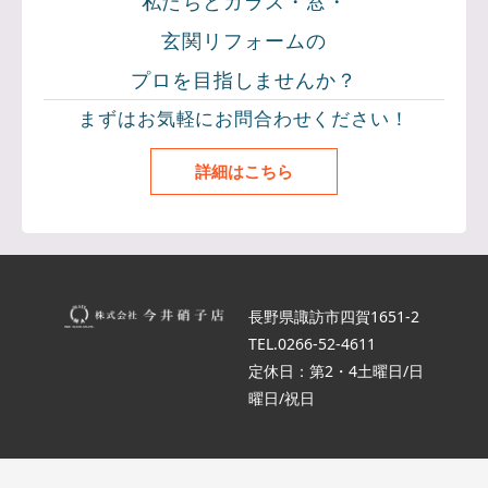
私たちとガラス・窓・
玄関リフォームの
プロを目指しませんか？
まずはお気軽にお問合わせください！
詳細はこちら
長野県諏訪市四賀1651-2
TEL.0266-52-4611
定休日：第2・4土曜日/日
曜日/祝日