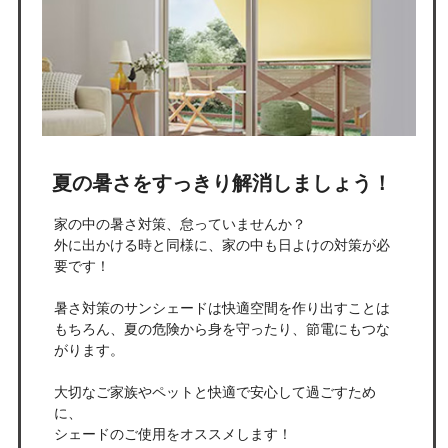
夏の暑さをすっきり解消しましょう！
家の中の暑さ対策、怠っていませんか？
外に出かける時と同様に、家の中も日よけの対策が必
要です！
暑さ対策のサンシェードは快適空間を作り出すことは
もちろん、夏の危険から身を守ったり、節電にもつな
がります。
大切なご家族やペットと快適で安心して過ごすため
に、
シェードのご使用をオススメします！