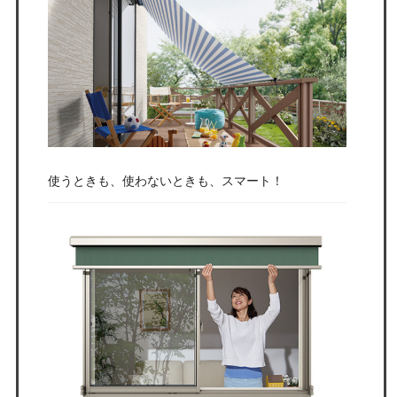
使うときも、使わないときも、スマート！