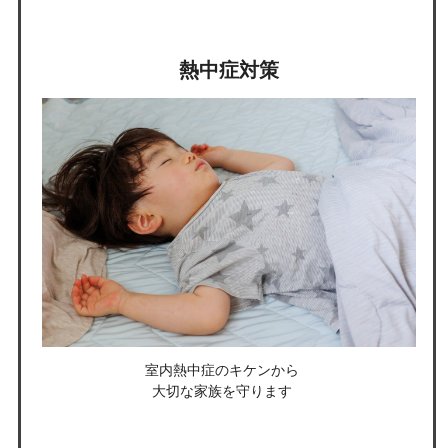
熱中症対策
室内熱中症のキケンから
大切な家族を守ります