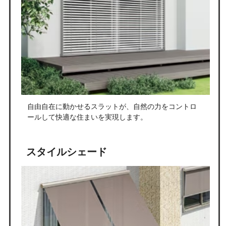
自由自在に動かせるスラットが、自然の力をコントロ
ールして快適な住まいを実現します。
スタイルシェード