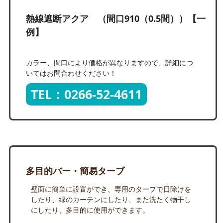
熱線遮断アクア （間口910（0.5間））【一
例】
カラー、間口により価格が異なりますので、詳細につ
いてはお問合わせください！
TEL：0266-52-4611
多目的バー・簡易ターブ
壁面に簡単に設置ができ、専用のタープで日除けを
したり、緑のカーテンにしたり、また洗たく物干し
にしたり、多目的に使用ができます。