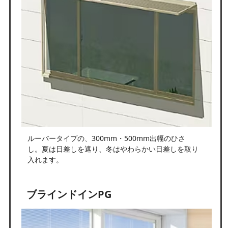
ルーバータイプの、300mm・500mm出幅のひさ
し。夏は日差しを遮り、冬はやわらかい日差しを取り
入れます。
ブラインドインPG