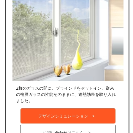
2枚のガラスの間に、ブラインドをセットイン。従来
の複層ガラスの性能そのままに、遮熱効果を取り入れ
ました。
デザインシミュレーション
お問い合わせはこちら