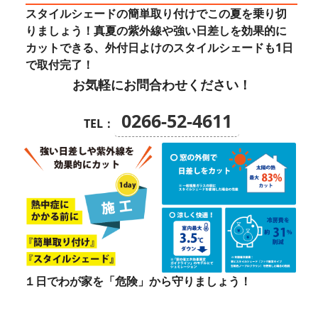
スタイルシェードの簡単取り付けでこの夏を乗り切
りましょう！真夏の紫外線や強い日差しを効果的に
カットできる、外付日よけのスタイルシェードも1日
で取付完了！
お気軽にお問合わせください！
0266-52-4611
TEL：
１日でわが家を「危険」から守りましょう！