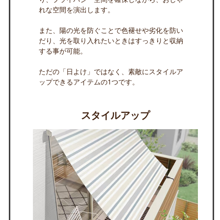
れな空間を演出します。
また、陽の光を防ぐことで色褪せや劣化を防い
だり、光を取り入れたいときはすっきりと収納
する事が可能。
ただの「日よけ」ではなく、素敵にスタイルア
ップできるアイテムの1つです。
スタイルアップ