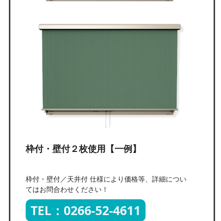
枠付・壁付２枚使用【一例】
枠付・壁付／天井付 仕様により価格等、詳細につい
てはお問合わせください！
TEL：0266-52-4611