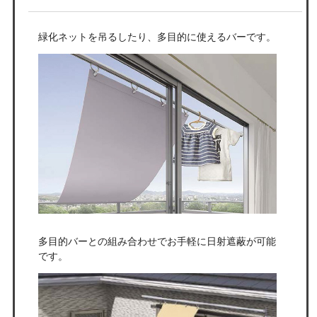
緑化ネットを吊るしたり、多目的に使えるバーです。
多目的バーとの組み合わせでお手軽に日射遮蔽が可能
です。