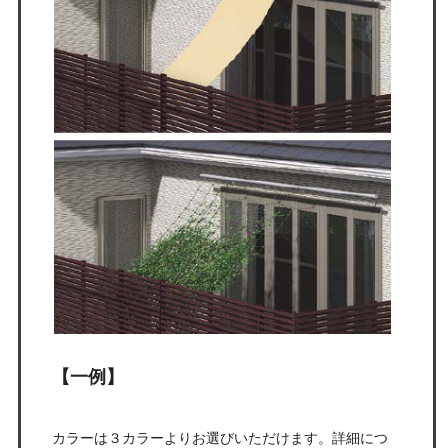
【一例】
カラーは３カラーよりお選びいただけます。詳細につ