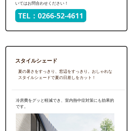
いてはお問合わせください！
TEL：0266-52-4611
スタイルシェード
夏の暑さをすっきり、窓辺をすっきり。おしゃれな
スタイルシェードで夏の日差しをカット！
冷房費をグッと軽減でき、室内熱中症対策にも効果的
です。