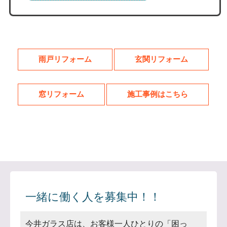
雨戸リフォーム
玄関リフォーム
窓リフォーム
施工事例はこちら
一緒に働く人を募集中！！
今井ガラス店は、お客様一人ひとりの「困っ