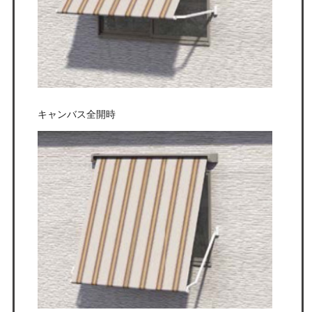
キャンバス全開時